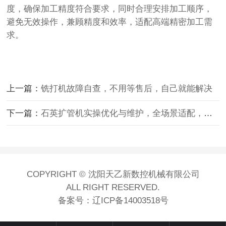
度，确保加工精度符合要求，同时合理安排加工顺序，
避免无效操作，兼顾精度和效率，适配高端精密加工需
求。
上一篇：
铣打机故障自查，不用等售后，自己就能解决
下一篇：
石英扩管机实操优化与维护，全场景适配，设备耐用高效
COPYRIGHT © 沈阳天乙新数控机械有限公司
ALL RIGHT RESERVED.
备案号：
辽ICP备14003518号