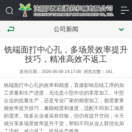
公司新闻
铣端面打中心孔，多场景效率提升
技巧，精准高效不返工
发布日期：2026-06-08 14:17:06
浏览次数：
161
铣端面打中心孔的效率和精度，直接影响后续工序的加
工质量和生产进度，无论是小型作坊的零星加工、中型
企业的批量生产，还是专业厂家的精密加工，都需要掌
握效率提升技巧，兼顾精度和速度，适配不同加工场景
的需求。很多从业者虽有经验，但仍有提升空间，今天
就分享多场景效率提升干货，帮助不同从业人群优化加
工流程，减少返工，提升生产效率。